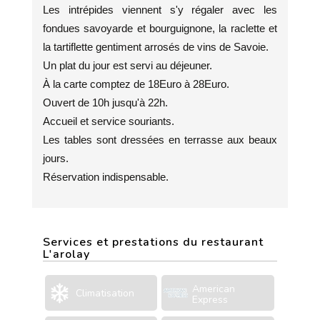
Les intrépides viennent s'y régaler avec les
fondues savoyarde et bourguignone, la raclette et
la tartiflette gentiment arrosés de vins de Savoie.
Un plat du jour est servi au déjeuner.
À la carte comptez de 18Euro à 28Euro.
Ouvert de 10h jusqu'à 22h.
Accueil et service souriants.
Les tables sont dressées en terrasse aux beaux
jours.
Réservation indispensable.
Services et prestations du restaurant
L'arolay
American
Climatisation
Express