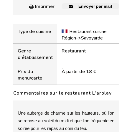
Imprimer
Envoyer par mail
Type de cuisine
Restaurant cuisine
Région->Savoyarde
Genre
Restaurant
d'établissement
Prix du
À partir de 18 €
menu/carte
Commentaires sur le restaurant L'arolay
Une auberge de charme sur les hauteurs, où l'on
se repose au soleil du midi et que l'on fréquente en
soirée pour les repas au coin du feu.