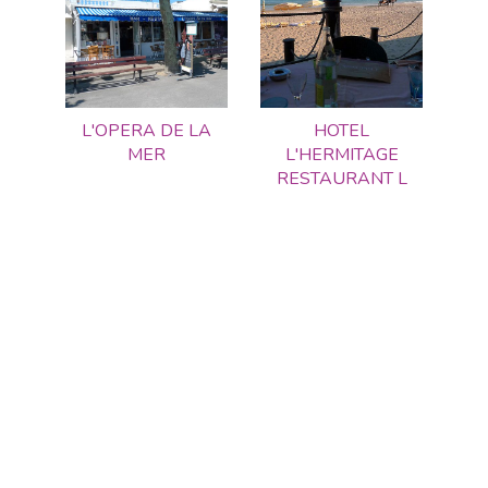
L'OPERA DE LA
HOTEL
MER
L'HERMITAGE
RESTAURANT L