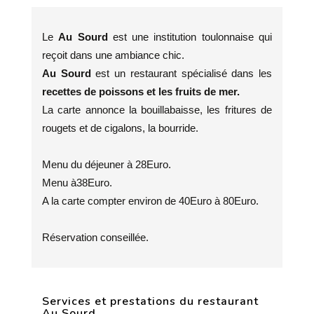
Le
Au Sourd
est une institution toulonnaise qui
reçoit dans une ambiance chic.
Au Sourd
est un restaurant spécialisé dans les
recettes de poissons et les fruits de mer.
La carte annonce la bouillabaisse, les fritures de
rougets et de cigalons, la bourride.
Menu du déjeuner à 28Euro.
Menu à38Euro.
A la carte compter environ de 40Euro à 80Euro.
Réservation conseillée.
Services et prestations du restaurant
Au Sourd