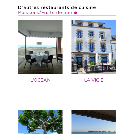
D'autres restaurants de cuisine :
Poissons/Fruits de mer
L'OCEAN
LA VIGIE