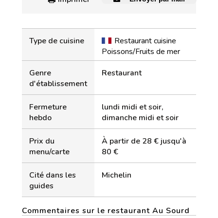
Type de cuisine
Restaurant cuisine
Poissons/Fruits de mer
Genre
Restaurant
d'établissement
Fermeture
lundi midi et soir,
hebdo
dimanche midi et soir
Prix du
À partir de 28 € jusqu'à
menu/carte
80 €
Cité dans les
Michelin
guides
Commentaires sur le restaurant Au Sourd