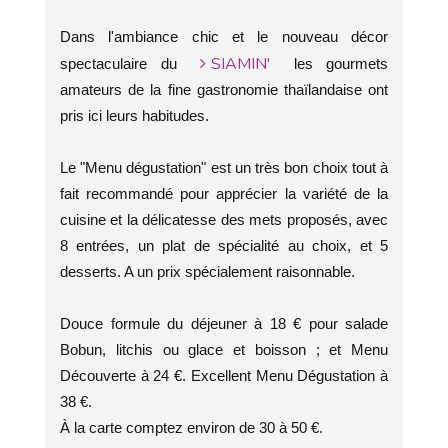
Dans l'ambiance chic et le nouveau décor
SIAMIN'
spectaculaire du
les gourmets
amateurs de la fine gastronomie thaïlandaise ont
pris ici leurs habitudes.
Le "Menu dégustation" est un très bon choix tout à
fait recommandé pour apprécier la variété de la
cuisine et la délicatesse des mets proposés, avec
8 entrées, un plat de spécialité au choix, et 5
desserts. A un prix spécialement raisonnable.
Douce formule du déjeuner à 18 € pour salade
Bobun, litchis ou glace et boisson ; et Menu
Découverte à 24 €. Excellent Menu Dégustation à
38 €.
À la carte comptez environ de 30 à 50 €.