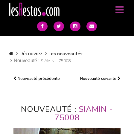
Les nouveautés
Découvrez
Nouveauté :
SIAMIN - 75008
Nouveauté précédente
Nouveauté suivante
NOUVEAUTÉ :
SIAMIN -
75008