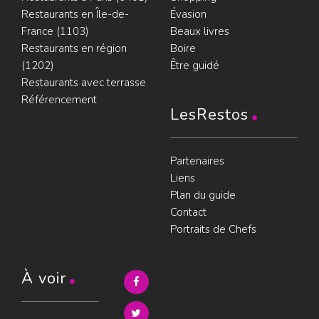
Restaurants en Île-de-
Évasion
France (1103)
Beaux livres
Restaurants en région
Boire
(1202)
Être guidé
Restaurants avec terrasse
Référencement
LesRestos
Partenaires
Liens
Plan du guide
Contact
Portraits de Chefs
À voir