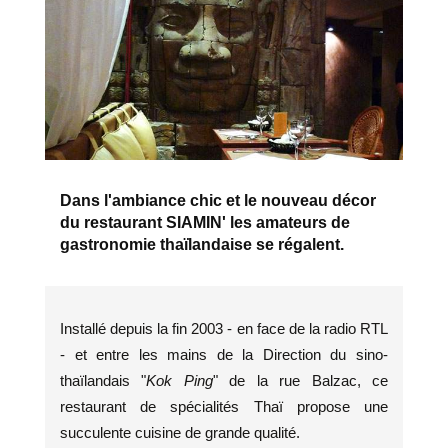
Dans l'ambiance chic et le nouveau décor
du restaurant SIAMIN' les amateurs de
gastronomie thaïlandaise se régalent.
Installé depuis la fin 2003 - en face de la radio RTL
- et entre les mains de la Direction du sino-
thaïlandais "
Kok Ping
" de la rue Balzac, ce
restaurant de spécialités Thaï propose une
succulente cuisine de grande qualité.