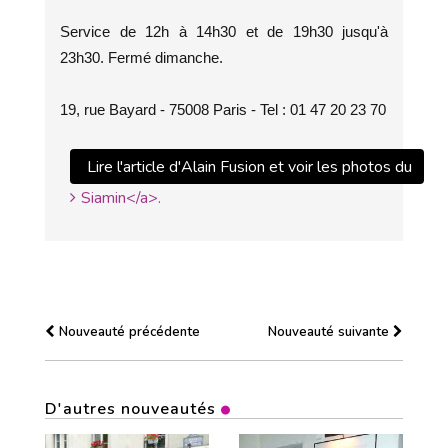
Service de 12h à 14h30 et de 19h30 jusqu'à
23h30. Fermé dimanche.
19, rue Bayard - 75008 Paris - Tel : 01 47 20 23 70
Lire l'article d'Alain Fusion et voir les photos du
Siamin</a>.
Nouveauté précédente
Nouveauté suivante
D'autres nouveautés