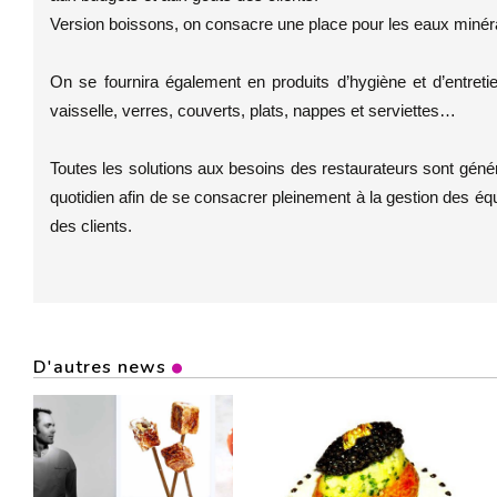
Version boissons, on consacre une place pour les eaux minéral
On se fournira également en produits d’hygiène et d’entretie
vaisselle, verres, couverts, plats, nappes et serviettes…
Toutes les solutions aux besoins des restaurateurs sont généra
quotidien afin de se consacrer pleinement à la gestion des équi
des clients.
D'autres news