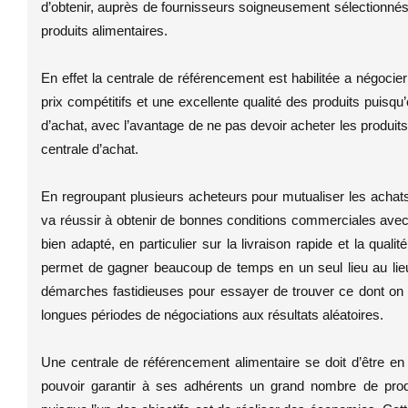
d’obtenir, auprès de fournisseurs soigneusement sélectionnés,
produits alimentaires.
En effet la centrale de référencement est habilitée a négocier
prix compétitifs et une excellente qualité des produits puisqu
d’achat, avec l’avantage de ne pas devoir acheter les produits
centrale d’achat.
En regroupant plusieurs acheteurs pour mutualiser les achat
va réussir à obtenir de bonnes conditions commerciales avec
bien adapté, en particulier sur la livraison rapide et la qua
permet de gagner beaucoup de temps en un seul lieu au lie
démarches fastidieuses pour essayer de trouver ce dont on a 
longues périodes de négociations aux résultats aléatoires.
Une centrale de référencement alimentaire se doit d’être en
pouvoir garantir à ses adhérents un grand nombre de prod