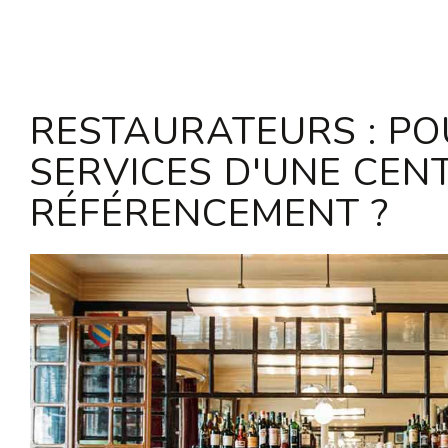
RESTAURATEURS : PO
SERVICES D'UNE CEN
RÉFÉRENCEMENT ?