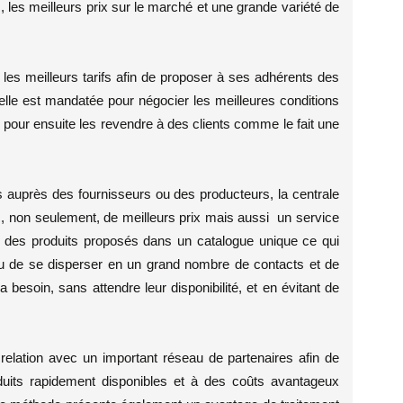
 les meilleurs prix sur le marché et une grande variété de
 les meilleurs tarifs afin de proposer à ses adhérents des
’elle est mandatée pour négocier les meilleures conditions
 pour ensuite les revendre à des clients comme le fait une
s auprès des fournisseurs ou des producteurs, la centrale
, non seulement, de meilleurs prix mais aussi un service
lité des produits proposés dans un catalogue unique ce qui
u de se disperser en un grand nombre de contacts et de
besoin, sans attendre leur disponibilité, et en évitant de
 relation avec un important réseau de partenaires afin de
uits rapidement disponibles et à des coûts avantageux