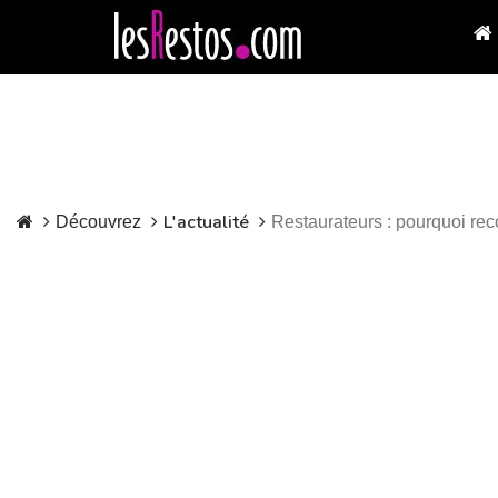
L'actualité
Découvrez
Restaurateurs : pourquoi rec