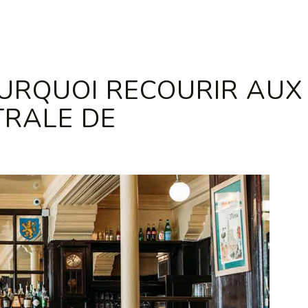
URQUOI RECOURIR AUX
TRALE DE