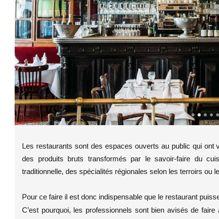
Les restaurants sont des espaces ouverts au public qui ont 
des produits bruts transformés par le savoir-faire du cui
traditionnelle, des spécialités régionales selon les terroirs ou
Pour ce faire il est donc indispensable que le restaurant puisse
C’est pourquoi, les professionnels sont bien avisés de fair