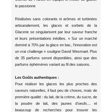
le passionne
Réalisées sans colorants ni arômes et turbinées
artisanalement, les glaces et sorbets de la
Glacerie se singularisent par leur saveur franche
et leurs présentations inédites. « Sur un marché
dominé à 70% par la glace en bac, l’innovation est
un vrai challenge » souligne David Wesmael. Plus
de 35 parfums seront disponibles, ainsi que des
parfums éphémères variant au fil des saisons.
Les Goûts authentiques :
Pour réaliser les glaces les plus proches des
saveurs naturelles, il faut peu de choses, mais de
première qualité : du lait, de la crème, du sucre, de
la poudre de lait, des jaunes d’oeufs… et
beaucoup de recherches pour trouver les