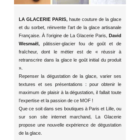
LA GLACERIE PARIS,
haute couture de la glace
et du sorbet, réinvente l’art de la glace artisanale
Française. À l’origine de La Glacerie Paris,
David
Wesmaël,
pâtissier-glacier fou de goût et de
fraîcheur, dont le métier est de « réussir à
retranscrire dans la glace le goût initial du produit
».
Repenser la dégustation de la glace, varier ses
textures et ses présentations : pour obtenir le
maximum de plaisir à la dégustation, il fallait toute
l’expertise et la passion de ce MOF !
Que ce soit dans ses boutiques à Paris et Lille, ou
sur son site internet marchand, La Glacerie
propose une nouvelle expérience de dégustation
de la glace.