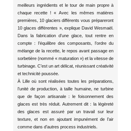
meilleurs ingrédients et le tour de main propre à
chaque recette ! « Avec les mêmes matières
premières, 10 glaciers différents vous prépareront
10 glaces différentes », explique David Wesmaël.
Dans la fabrication d’une glace, tout rentre en
compte : l’équilibre des composants, l’ordre du
mélange de la recette, le repos avant passage en
sorbetière (nommé « maturation ») et la vitesse de
turbinage. C’est un art délicat, réunissant créativité
et technicité poussée.
À Lille où sont réalisées toutes les préparations,
l’unité de production, à taille humaine, ne turbine
que de façon artisanale : le foisonnement des
glaces est très réduit. Autrement dit : la légèreté
des glaces est assuré par un travail sur leur
texture, et non en ajoutant impunément de l’air
comme dans d’autres process industriels.