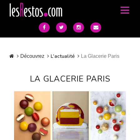
L'actualité
Découvrez
La Glacerie Paris
LA GLACERIE PARIS