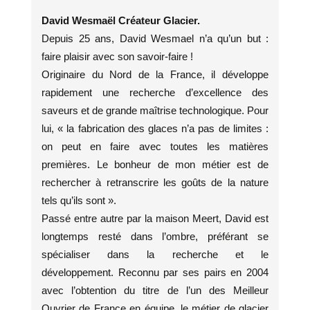
David Wesmaël Créateur Glacier.
Depuis 25 ans, David Wesmael n’a qu’un but :
faire plaisir avec son savoir-faire !
Originaire du Nord de la France, il développe
rapidement une recherche d’excellence des
saveurs et de grande maîtrise technologique. Pour
lui, « la fabrication des glaces n’a pas de limites :
on peut en faire avec toutes les matières
premières. Le bonheur de mon métier est de
rechercher à retranscrire les goûts de la nature
tels qu’ils sont ».
Passé entre autre par la maison Meert, David est
longtemps resté dans l’ombre, préférant se
spécialiser dans la recherche et le
développement. Reconnu par ses pairs en 2004
avec l’obtention du titre de l’un des Meilleur
Ouvrier de France en équipe, le métier de glacier