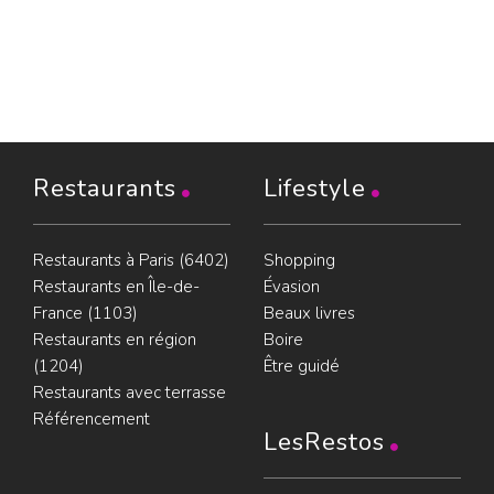
Restaurants
Lifestyle
Restaurants à Paris (6402)
Shopping
Restaurants en Île-de-
Évasion
France (1103)
Beaux livres
Restaurants en région
Boire
(1204)
Être guidé
Restaurants avec terrasse
Référencement
LesRestos