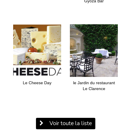
Gyoza Bar
Le Cheese Day
le Jardin du restaurant
Le Clarence
Voir toute la liste