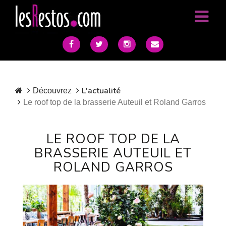
L'actualité
Découvrez
Le roof top de la brasserie Auteuil et Roland Garros
LE ROOF TOP DE LA
BRASSERIE AUTEUIL ET
ROLAND GARROS