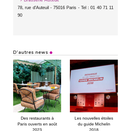
Brasserie Auteuil
78, rue d’Auteuil - 75016 Paris - Tel : 01 40 71 11
90
D'autres news
Des restaurants à
Les nouvelles étoiles
Paris ouverts en août
du guide Michelin
2023
2018