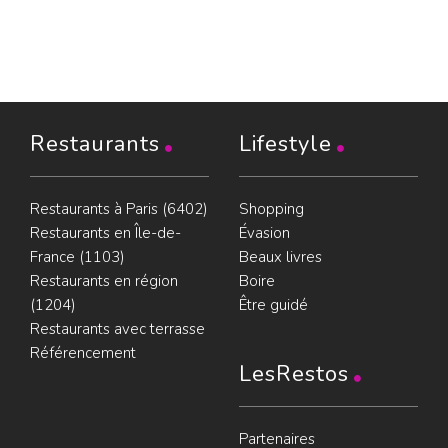
Restaurants
Lifestyle
Restaurants à Paris (6402)
Shopping
Restaurants en Île-de-
Évasion
France (1103)
Beaux livres
Restaurants en région
Boire
(1204)
Être guidé
Restaurants avec terrasse
Référencement
LesRestos
Partenaires