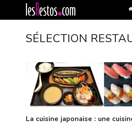
SÉLECTION RESTA
La cuisine japonaise : une cuisi