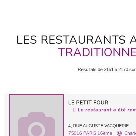
LES RESTAURANTS A
TRADITIONN
Résultats de 2151 à 2170 sur
LE PETIT FOUR
Le restaurant a été re
4, RUE AUGUSTE VACQUERIE
75016
PARIS 16ème
Charl