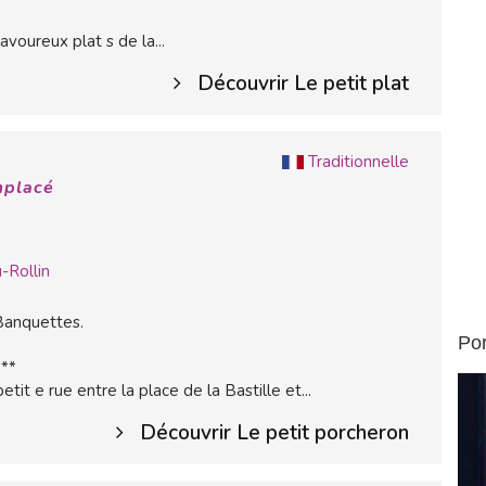
avoureux plat s de la...
Découvrir Le petit plat
Traditionnelle
mplacé
-Rollin
Banquettes.
Por
***
etit e rue entre la place de la Bastille et...
Découvrir Le petit porcheron