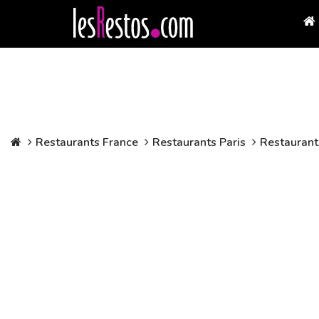
Restaurants France
Restaurants Paris
Restaurants