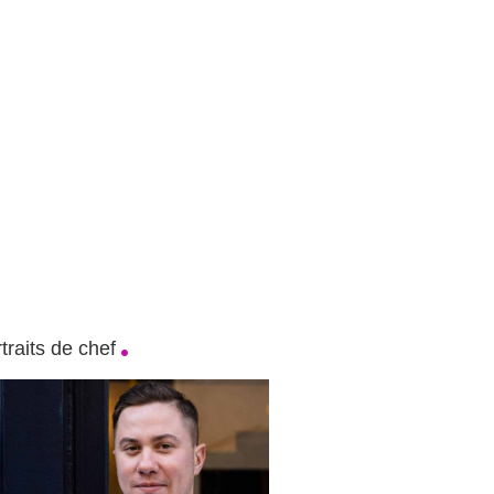
traits de chef