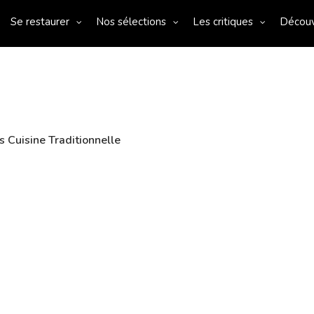
Se restaurer
Nos sélections
Les critiques
Décou
 Cuisine Traditionnelle