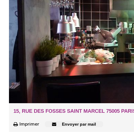
15, RUE DES FOSSES SAINT MARCEL 75005 PARI
Imprimer
Envoyer par mail